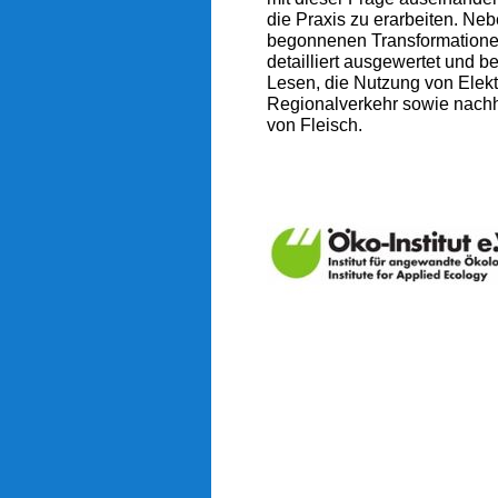
die Praxis zu erarbeiten. Ne
begonnenen Transformatione
detailliert ausgewertet und b
Lesen, die Nutzung von Elekt
Regionalverkehr sowie nach
von Fleisch.